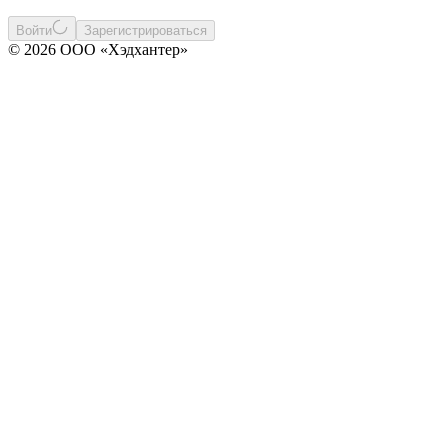
Войти
Зарегистрироваться
© 2026 ООО «Хэдхантер»