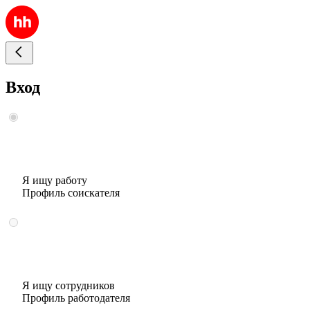
Вход
Я ищу работу
Профиль соискателя
Я ищу сотрудников
Профиль работодателя