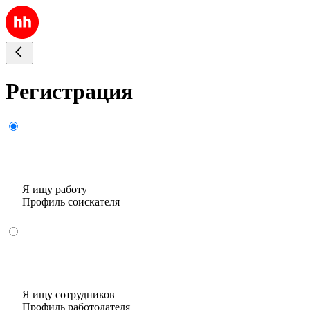
Регистрация
Я ищу работу
Профиль соискателя
Я ищу сотрудников
Профиль работодателя