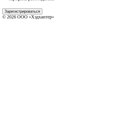
Зарегистрироваться
© 2026 ООО «Хэдхантер»