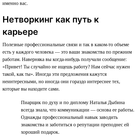
именно вас.
Нетворкинг как путь к
карьере
Полезные профессиональные связи и так в каком-то объеме
есть у каждого человека — это ваши знакомства по прежним
работам. Наверняка вы когда-нибудь получали сообщение:
«Привет! Ты случайно не ищешь работу? Нам сейчас нужен
такой, как ты». Иногда эти предложения кажутся
неинтересными, но иногда они гораздо интереснее тех,
которые вы находите сами.
Пиарщик по духу и по диплому Наталья Дыбина
всегда знала, что коммуникации — основа ее работы.
Однажды профессиональный навык заводить
знакомства и заботиться о репутации преподнес ей
хороший подарок.