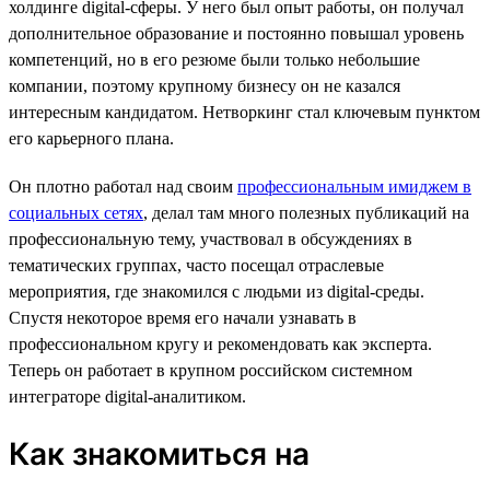
холдинге digital-сферы. У него был опыт работы, он получал
дополнительное образование и постоянно повышал уровень
компетенций, но в его резюме были только небольшие
компании, поэтому крупному бизнесу он не казался
интересным кандидатом. Нетворкинг стал ключевым пунктом
его карьерного плана.
Он плотно работал над своим
профессиональным имиджем в
социальных сетях
, делал там много полезных публикаций на
профессиональную тему, участвовал в обсуждениях в
тематических группах, часто посещал отраслевые
мероприятия, где знакомился с людьми из digital-среды.
Спустя некоторое время его начали узнавать в
профессиональном кругу и рекомендовать как эксперта.
Теперь он работает в крупном российском системном
интеграторе digital-аналитиком.
Как знакомиться на