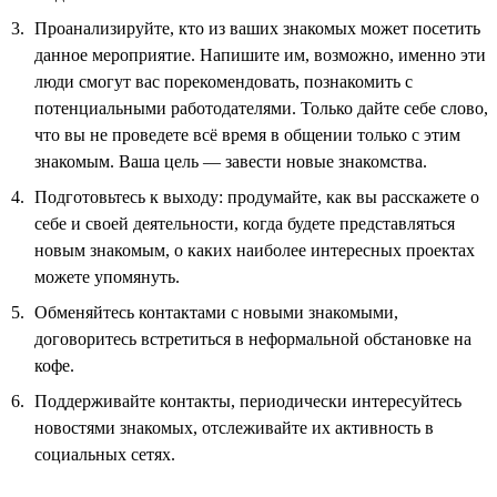
Проанализируйте, кто из ваших знакомых может посетить
данное мероприятие. Напишите им, возможно, именно эти
люди смогут вас порекомендовать, познакомить с
потенциальными работодателями. Только дайте себе слово,
что вы не проведете всё время в общении только с этим
знакомым. Ваша цель — завести новые знакомства.
Подготовьтесь к выходу: продумайте, как вы расскажете о
себе и своей деятельности, когда будете представляться
новым знакомым, о каких наиболее интересных проектах
можете упомянуть.
Обменяйтесь контактами с новыми знакомыми,
договоритесь встретиться в неформальной обстановке на
кофе.
Поддерживайте контакты, периодически интересуйтесь
новостями знакомых, отслеживайте их активность в
социальных сетях.