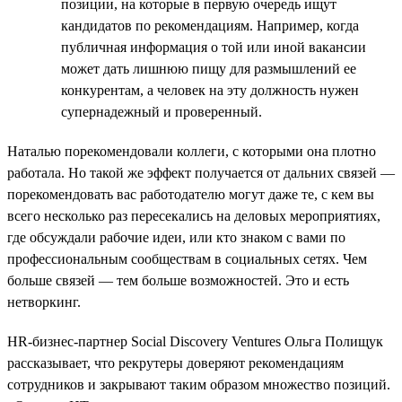
позиции, на которые в первую очередь ищут
кандидатов по рекомендациям. Например, когда
публичная информация о той или иной вакансии
может дать лишнюю пищу для размышлений ее
конкурентам, а человек на эту должность нужен
супернадежный и проверенный.
Наталью порекомендовали коллеги, с которыми она плотно
работала. Но такой же эффект получается от дальних связей —
порекомендовать вас работодателю могут даже те, с кем вы
всего несколько раз пересекались на деловых мероприятиях,
где обсуждали рабочие идеи, или кто знаком с вами по
профессиональным сообществам в социальных сетях. Чем
больше связей — тем больше возможностей. Это и есть
нетворкинг.
HR-бизнес-партнер Social Discovery Ventures Ольга Полищук
рассказывает, что рекрутеры доверяют рекомендациям
сотрудников и закрывают таким образом множество позиций.