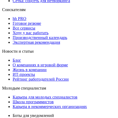
Сетка: соцсеть для нетворкинга
Соискателям
hh PRO
Готовое резюме
Все сервисы
Хочу у вас работать
Производственный календарь
Экспертная рекомендация
Новости и статьи
Блог
О компаниях в игровой форме
Жизнь в компании
ИТ-проекты
Рейтинг работодателей России
Молодым специалистам
Карьера для молодых специалистов
Школа программистов
Карьера в некоммерческих организациях
Боты для уведомлений