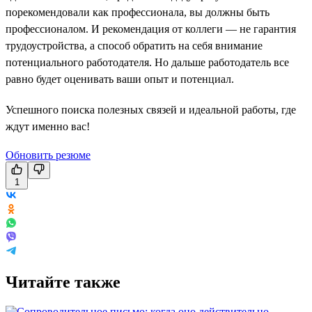
порекомендовали как профессионала, вы должны быть
профессионалом. И рекомендация от коллеги — не гарантия
трудоустройства, а способ обратить на себя внимание
потенциального работодателя. Но дальше работодатель все
равно будет оценивать ваши опыт и потенциал.
Успешного поиска полезных связей и идеальной работы, где
ждут именно вас!
Обновить резюме
1
Читайте также