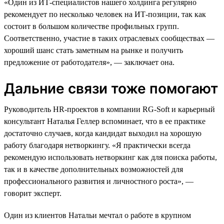
«Один из ИТ-специалистов нашего холдинга регулярно
рекомендует по несколько человек на ИТ-позиции, так как
состоит в большом количестве профильных групп.
Соответственно, участие в таких отраслевых сообществах —
хороший шанс стать заметным на рынке и получить
предложение от работодателя», — заключает она.
Дальние связи тоже помогают
Руководитель HR-проектов в компании RG-Soft и карьерный
консультант Наталья Геллер вспоминает, что в ее практике
достаточно случаев, когда кандидат выходил на хорошую
работу благодаря нетворкингу. «Я практически всегда
рекомендую использовать нетворкинг как для поиска работы,
так и в качестве дополнительных возможностей для
профессионального развития и личностного роста», —
говорит эксперт.
Один из клиентов Натальи мечтал о работе в крупном