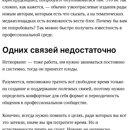
сложно, как кажется, — обычно узкоотраслевые издания рады
новым авторам, которым есть что сказать, а на тематических
медиаплощадках есть возможность вести блог. Почему бы вам
не попробовать? Так можно быстро получить известность в
профессиональной среде.
Одних связей недостаточно
Нетворкинг — тоже работа, им нужно заниматься постоянно
и системно, тогда он принесет плоды.
Разумеется, невозможно тратить всё свободное время только
на создание и поддержание полезных связей, поэтому нужно
определить комфортные для себя формат и периодичность
общения в профессиональном сообществе.
Конечно, всегда нужно помнить о целях, ради которых вы всё
это затеяли, иначе вы зря потратите время. Но и
естественности терять не стоит. Никому не интересно