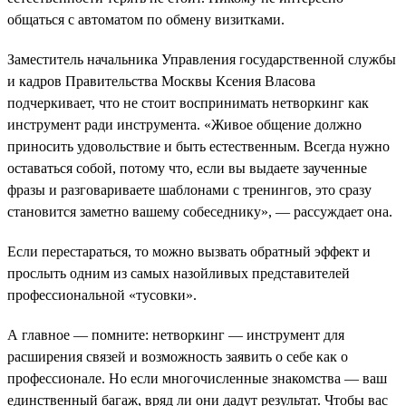
общаться с автоматом по обмену визитками.
Заместитель начальника Управления государственной службы
и кадров Правительства Москвы Ксения Власова
подчеркивает, что не стоит воспринимать нетворкинг как
инструмент ради инструмента. «Живое общение должно
приносить удовольствие и быть естественным. Всегда нужно
оставаться собой, потому что, если вы выдаете заученные
фразы и разговариваете шаблонами с тренингов, это сразу
становится заметно вашему собеседнику», — рассуждает она.
Если перестараться, то можно вызвать обратный эффект и
прослыть одним из самых назойливых представителей
профессиональной «тусовки».
А главное — помните: нетворкинг — инструмент для
расширения связей и возможность заявить о себе как о
профессионале. Но если многочисленные знакомства — ваш
единственный багаж, вряд ли они дадут результат. Чтобы вас