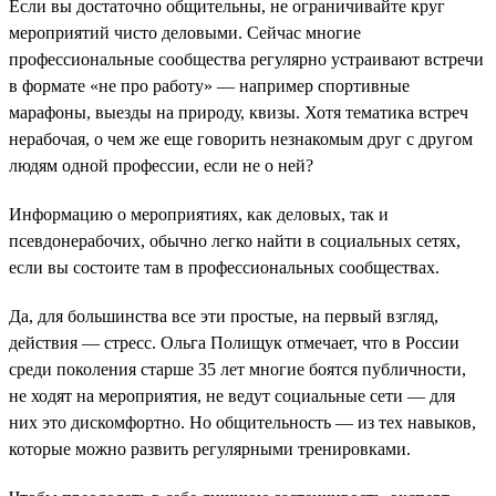
Если вы достаточно общительны, не ограничивайте круг
мероприятий чисто деловыми. Сейчас многие
профессиональные сообщества регулярно устраивают встречи
в формате «не про работу» — например спортивные
марафоны, выезды на природу, квизы. Хотя тематика встреч
нерабочая, о чем же еще говорить незнакомым друг с другом
людям одной профессии, если не о ней?
Информацию о мероприятиях, как деловых, так и
псевдонерабочих, обычно легко найти в социальных сетях,
если вы состоите там в профессиональных сообществах.
Да, для большинства все эти простые, на первый взгляд,
действия — стресс. Ольга Полищук отмечает, что в России
среди поколения старше 35 лет многие боятся публичности,
не ходят на мероприятия, не ведут социальные сети — для
них это дискомфортно. Но общительность — из тех навыков,
которые можно развить регулярными тренировками.