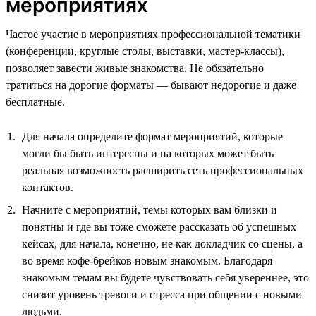
мероприятиях
Частое участие в мероприятиях профессиональной тематики
(конференции, круглые столы, выставки, мастер-классы),
позволяет завести живые знакомства. Не обязательно
тратиться на дорогие форматы — бывают недорогие и даже
бесплатные.
Для начала определите формат мероприятий, которые
могли бы быть интересны и на которых может быть
реальная возможность расширить сеть профессиональных
контактов.
Начните с мероприятий, темы которых вам близки и
понятны и где вы тоже сможете рассказать об успешных
кейсах, для начала, конечно, не как докладчик со сцены, а
во время кофе-брейков новым знакомым. Благодаря
знакомым темам вы будете чувствовать себя увереннее, это
снизит уровень тревоги и стресса при общении с новыми
людьми.