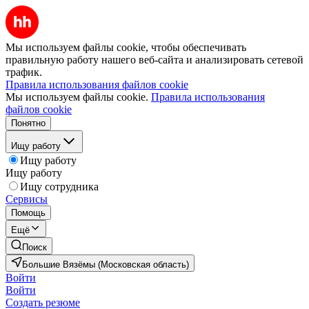
Мы используем файлы cookie, чтобы обеспечивать
правильную работу нашего веб-сайта и анализировать сетевой
трафик.
Правила использования файлов cookie
Мы используем файлы cookie.
Правила использования
файлов cookie
Понятно
Ищу работу
Ищу работу
Ищу работу
Ищу сотрудника
Сервисы
Помощь
Ещё
Поиск
Большие Вязёмы (Московская область)
Войти
Войти
Создать резюме