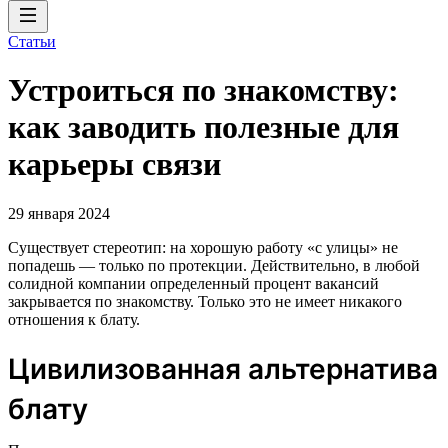
Статьи
Устроиться по знакомству:
как заводить полезные для
карьеры связи
29 января 2024
Существует стереотип: на хорошую работу «с улицы» не
попадешь — только по протекции. Действительно, в любой
солидной компании определенный процент вакансий
закрывается по знакомству. Только это не имеет никакого
отношения к блату.
Цивилизованная альтернатива
блату