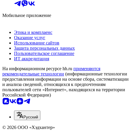
Мобильное приложение
Этика и комплаенс
Оказание услуг
Использование сайтов
Защита персональных данных
Пользовательское соглашение
ИТ аккредитация
На информационном ресурсе hh.ru
применяются
рекомендательные технологии
(информационные технологии
предоставления информации на основе сбора, систематизации
и анализа сведений, относящихся к предпочтениям
пользователей сети «Интернет», находящихся на территории
Российской Федерации)
Русский
© 2026 ООО «Хэдхантер»