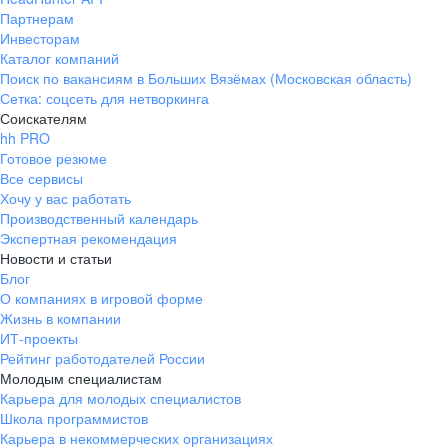
Партнерам
Инвесторам
Каталог компаний
Поиск по вакансиям в Больших Вязёмах (Московская область)
Сетка: соцсеть для нетворкинга
Соискателям
hh PRO
Готовое резюме
Все сервисы
Хочу у вас работать
Производственный календарь
Экспертная рекомендация
Новости и статьи
Блог
О компаниях в игровой форме
Жизнь в компании
ИТ-проекты
Рейтинг работодателей России
Молодым специалистам
Карьера для молодых специалистов
Школа программистов
Карьера в некоммерческих организациях