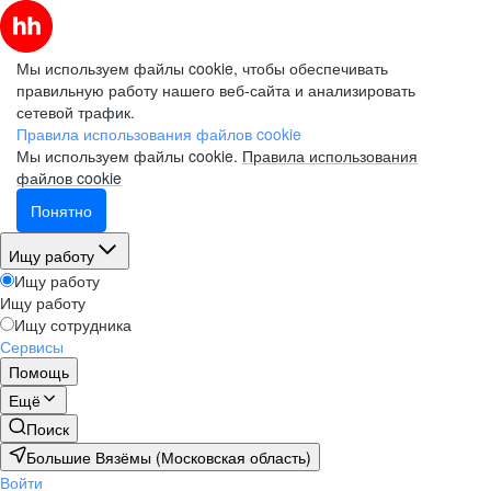
Мы используем файлы cookie, чтобы обеспечивать
правильную работу нашего веб-сайта и анализировать
сетевой трафик.
Правила использования файлов cookie
Мы используем файлы cookie.
Правила использования
файлов cookie
Понятно
Ищу работу
Ищу работу
Ищу работу
Ищу сотрудника
Сервисы
Помощь
Ещё
Поиск
Большие Вязёмы (Московская область)
Войти