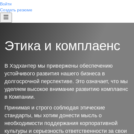
Войти
Создать резюме
Этика и комплаенс
В Хэдхантер мы привержены обеспечению
устойчивого развития нашего бизнеса в
долгосрочной перспективе. Это означает, что мы
уделяем высокое внимание развитию комплаенс
в Компании.
Принимая и строго соблюдая этические
стандарты, мы хотим донести мысль о
необходимости поддержания корпоративной
культуры и серьезность ответственности за свои