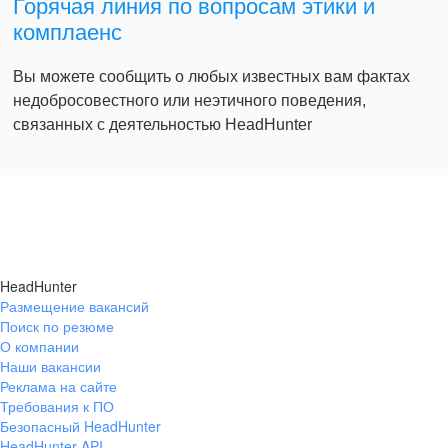
Горячая линия по вопросам этики и
комплаенс
Вы можете сообщить о любых известных вам фактах
недобросовестного или неэтичного поведения,
связанных с деятельностью HeadHunter
HeadHunter
Размещение вакансий
Поиск по резюме
О компании
Наши вакансии
Реклама на сайте
Требования к ПО
Безопасный HeadHunter
HeadHunter API