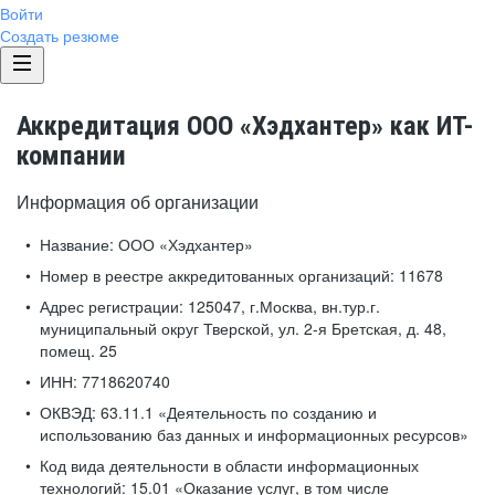
Войти
Создать резюме
Аккредитация ООО «Хэдхантер» как ИТ-
компании
Информация об организации
Название:
ООО «Хэдхантер»
Номер в реестре аккредитованных организаций:
11678
Адрес регистрации:
125047, г.Москва, вн.тур.г.
муниципальный округ Тверской, ул. 2-я Бретская, д. 48,
помещ. 25
ИНН:
7718620740
ОКВЭД:
63.11.1 «Деятельность по созданию и
использованию баз данных и информационных ресурсов»
Код вида деятельности в области информационных
технологий:
15.01 «Оказание услуг, в том числе