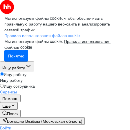
Мы используем файлы cookie, чтобы обеспечивать
правильную работу нашего веб-сайта и анализировать
сетевой трафик.
Правила использования файлов cookie
Мы используем файлы cookie.
Правила использования
файлов cookie
Понятно
Ищу работу
Ищу работу
Ищу работу
Ищу сотрудника
Сервисы
Помощь
Ещё
Поиск
Большие Вязёмы (Московская область)
Войти