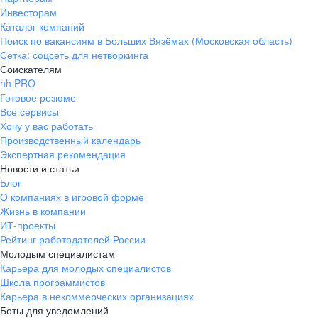
Инвесторам
Каталог компаний
Поиск по вакансиям в Больших Вязёмах (Московская область)
Сетка: соцсеть для нетворкинга
Соискателям
hh PRO
Готовое резюме
Все сервисы
Хочу у вас работать
Производственный календарь
Экспертная рекомендация
Новости и статьи
Блог
О компаниях в игровой форме
Жизнь в компании
ИТ-проекты
Рейтинг работодателей России
Молодым специалистам
Карьера для молодых специалистов
Школа программистов
Карьера в некоммерческих организациях
Боты для уведомлений