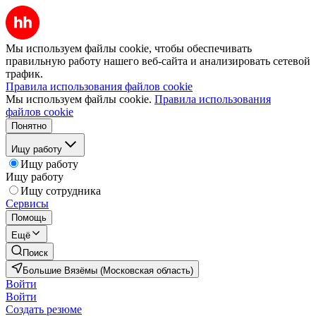
Мы используем файлы cookie, чтобы обеспечивать
правильную работу нашего веб-сайта и анализировать сетевой
трафик.
Правила использования файлов cookie
Мы используем файлы cookie.
Правила использования
файлов cookie
Понятно
Ищу работу
Ищу работу
Ищу работу
Ищу сотрудника
Сервисы
Помощь
Ещё
Поиск
Большие Вязёмы (Московская область)
Войти
Войти
Создать резюме