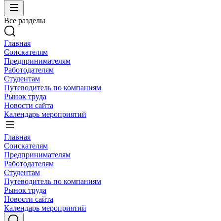
Все разделы
Главная
Соискателям
Предпринимателям
Работодателям
Студентам
Путеводитель по компаниям
Рынок труда
Новости сайта
Календарь мероприятий
Главная
Соискателям
Предпринимателям
Работодателям
Студентам
Путеводитель по компаниям
Рынок труда
Новости сайта
Календарь мероприятий