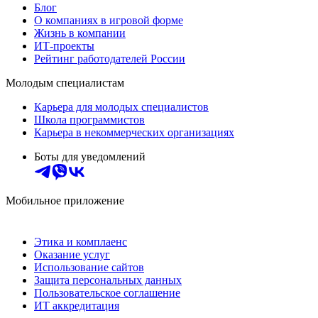
Блог
О компаниях в игровой форме
Жизнь в компании
ИТ-проекты
Рейтинг работодателей России
Молодым специалистам
Карьера для молодых специалистов
Школа программистов
Карьера в некоммерческих организациях
Боты для уведомлений
Мобильное приложение
Этика и комплаенс
Оказание услуг
Использование сайтов
Защита персональных данных
Пользовательское соглашение
ИТ аккредитация