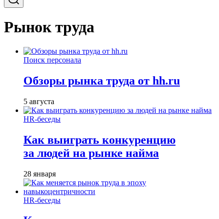
Рынок труда
Поиск персонала
Обзоры рынка труда от hh.ru
5 августа
HR-беседы
Как выиграть конкуренцию
за людей на рынке найма
28 января
HR-беседы