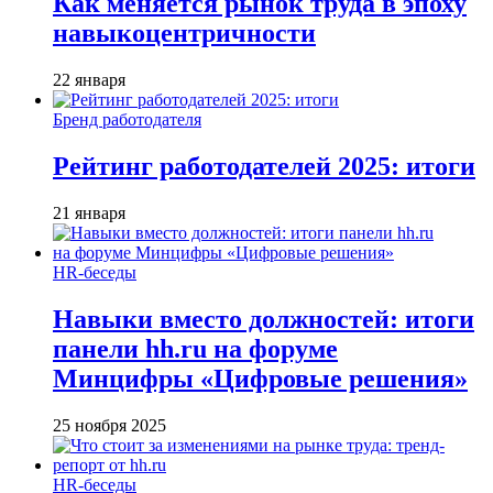
Как меняется рынок труда в эпоху
навыкоцентричности
22 января
Бренд работодателя
Рейтинг работодателей 2025: итоги
21 января
HR-беседы
Навыки вместо должностей: итоги
панели hh.ru на форуме
Минцифры «Цифровые решения»
25 ноября 2025
HR-беседы