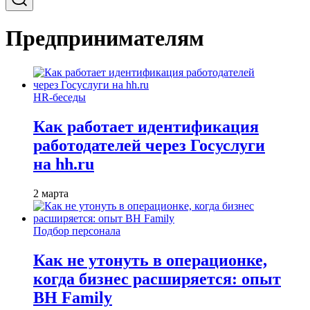
Предпринимателям
HR-беседы
Как работает идентификация
работодателей через Госуслуги
на hh.ru
2 марта
Подбор персонала
Как не утонуть в операционке,
когда бизнес расширяется: опыт
BH Family