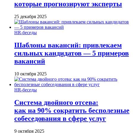
которые прогнозируют эксперты
25 декабря 2025
HR-беседы
Шаблоны вакансий: привлекаем
сильных кандидатов — 5 примеров
вакансий
10 октября 2025
HR-беседы
Система двойного отсева:
как на 90% сократить бесполезные
собеседования в сфере услуг
9 октября 2025