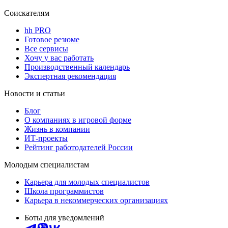
Соискателям
hh PRO
Готовое резюме
Все сервисы
Хочу у вас работать
Производственный календарь
Экспертная рекомендация
Новости и статьи
Блог
О компаниях в игровой форме
Жизнь в компании
ИТ-проекты
Рейтинг работодателей России
Молодым специалистам
Карьера для молодых специалистов
Школа программистов
Карьера в некоммерческих организациях
Боты для уведомлений