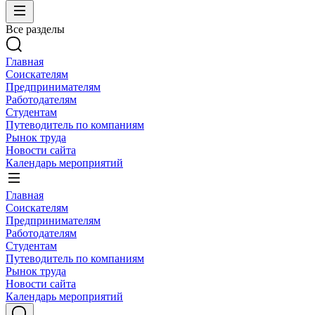
Все разделы
Главная
Соискателям
Предпринимателям
Работодателям
Студентам
Путеводитель по компаниям
Рынок труда
Новости сайта
Календарь мероприятий
Главная
Соискателям
Предпринимателям
Работодателям
Студентам
Путеводитель по компаниям
Рынок труда
Новости сайта
Календарь мероприятий