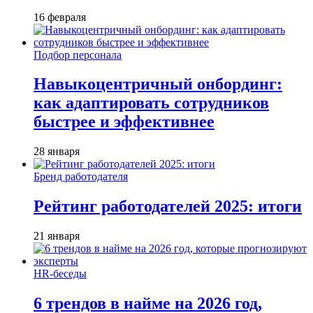
16 февраля
Подбор персонала
Навыкоцентричный онбординг:
как адаптировать сотрудников
быстрее и эффективнее
28 января
Бренд работодателя
Рейтинг работодателей 2025: итоги
21 января
HR-беседы
6 трендов в найме на 2026 год,