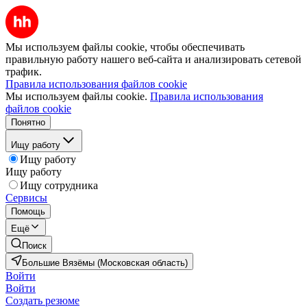
Мы используем файлы cookie, чтобы обеспечивать
правильную работу нашего веб-сайта и анализировать сетевой
трафик.
Правила использования файлов cookie
Мы используем файлы cookie.
Правила использования
файлов cookie
Понятно
Ищу работу
Ищу работу
Ищу работу
Ищу сотрудника
Сервисы
Помощь
Ещё
Поиск
Большие Вязёмы (Московская область)
Войти
Войти
Создать резюме