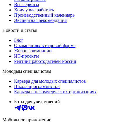
Все сервисы
Хочу у вас работать
Производственный календарь
Экспертная рекомендация
Новости и статьи
Блог
О компаниях в игровой форме
Жизнь в компании
ИТ-проекты
Рейтинг работодателей России
Молодым специалистам
Карьера для молодых специалистов
Школа программистов
Карьера в некоммерческих организациях
Боты для уведомлений
Мобильное приложение