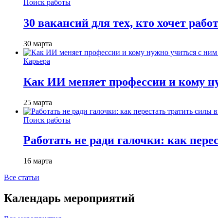
Поиск работы
30 вакансий для тех, кто хочет рабо
30 марта
Карьера
Как ИИ меняет профессии и кому ну
25 марта
Поиск работы
Работать не ради галочки: как пере
16 марта
Все статьи
Календарь мероприятий