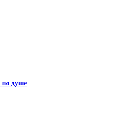
о по душе