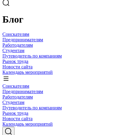
Блог
Соискателям
Предпринимателям
Работодателям
Студентам
Путеводитель по компаниям
Рынок труда
Новости сайта
Календарь мероприятий
Соискателям
Предпринимателям
Работодателям
Студентам
Путеводитель по компаниям
Рынок труда
Новости сайта
Календарь мероприятий