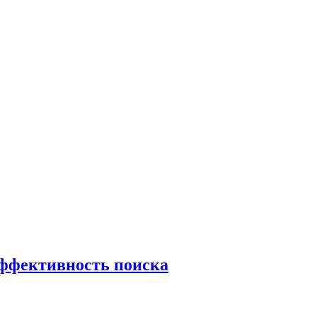
эффективность поиска