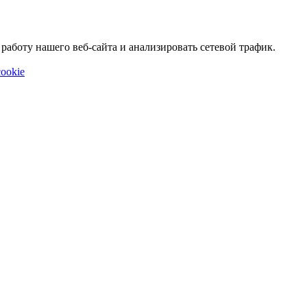
аботу нашего веб-сайта и анализировать сетевой трафик.
ookie