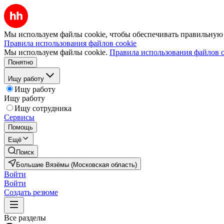
Мы используем файлы cookie, чтобы обеспечивать правильную р
Правила использования файлов cookie
Мы используем файлы cookie.
Правила использования файлов c
Понятно
Ищу работу
Ищу работу
Ищу работу
Ищу сотрудника
Сервисы
Помощь
Ещё
Поиск
Большие Вязёмы (Московская область)
Войти
Войти
Создать резюме
Все разделы