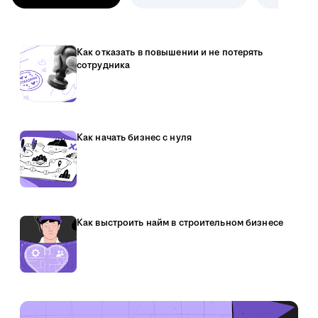
Как отказать в повышении и не потерять
сотрудника
Как начать бизнес с нуля
Как выстроить найм в строительном бизнесе