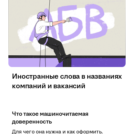
Иностранные слова в названиях
компаний и вакансий
Что такое машиночитаемая
доверенность
Для чего она нужна и как оформить.