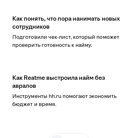
Как понять, что пора нанимать новых
сотрудников
Подготовили чек-лист, который поможет
проверить готовность к найму.
Как Reatme выстроила найм без
авралов
Инструменты hh.ru помогают экономить
бюджет и время.