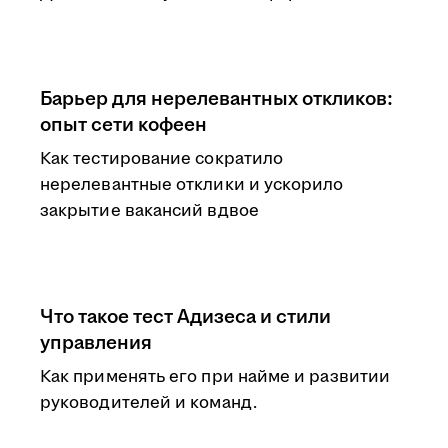
Барьер для нерелевантных откликов:
опыт сети кофеен
Как тестирование сократило
нерелевантные отклики и ускорило
закрытие вакансий вдвое
Что такое тест Адизеса и стили
управления
Как применять его при найме и развитии
руководителей и команд.