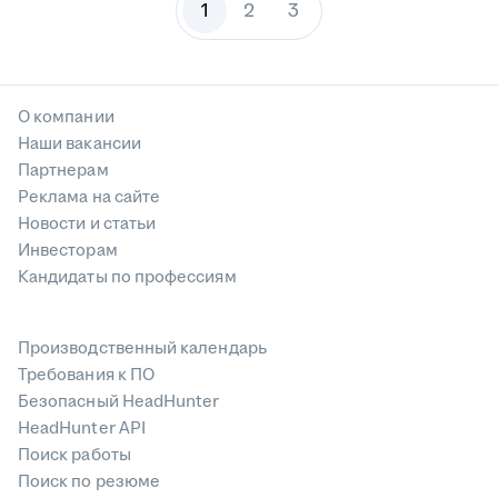
1
2
3
О компании
Наши вакансии
Партнерам
Реклама на сайте
Новости и статьи
Инвесторам
Кандидаты по профессиям
Производственный календарь
Требования к ПО
Безопасный HeadHunter
HeadHunter API
Поиск работы
Поиск по резюме