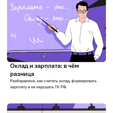
Оклад и зарплата: в чём
разница
Разбираемся, как считать оклад, формировать
зарплату и не нарушать ТК РФ.