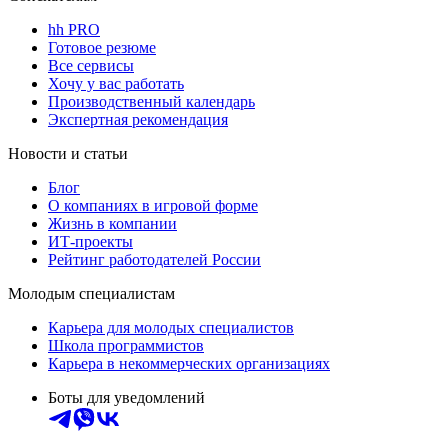
hh PRO
Готовое резюме
Все сервисы
Хочу у вас работать
Производственный календарь
Экспертная рекомендация
Новости и статьи
Блог
О компаниях в игровой форме
Жизнь в компании
ИТ-проекты
Рейтинг работодателей России
Молодым специалистам
Карьера для молодых специалистов
Школа программистов
Карьера в некоммерческих организациях
Боты для уведомлений