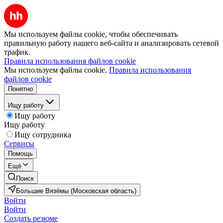
Мы используем файлы cookie, чтобы обеспечивать
правильную работу нашего веб-сайта и анализировать сетевой
трафик.
Правила использования файлов cookie
Мы используем файлы cookie.
Правила использования
файлов cookie
Понятно
Ищу работу
Ищу работу
Ищу работу
Ищу сотрудника
Сервисы
Помощь
Ещё
Поиск
Большие Вязёмы (Московская область)
Войти
Войти
Создать резюме