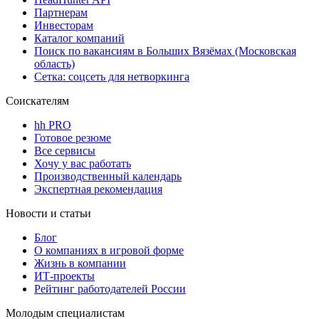
Партнерам
Инвесторам
Каталог компаний
Поиск по вакансиям в Больших Вязёмах (Московская
область)
Сетка: соцсеть для нетворкинга
Соискателям
hh PRO
Готовое резюме
Все сервисы
Хочу у вас работать
Производственный календарь
Экспертная рекомендация
Новости и статьи
Блог
О компаниях в игровой форме
Жизнь в компании
ИТ-проекты
Рейтинг работодателей России
Молодым специалистам