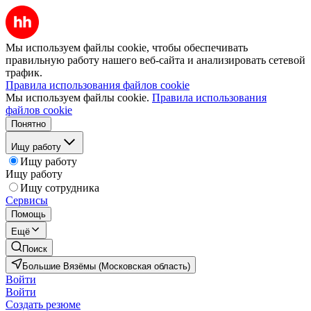
Мы используем файлы cookie, чтобы обеспечивать
правильную работу нашего веб-сайта и анализировать сетевой
трафик.
Правила использования файлов cookie
Мы используем файлы cookie.
Правила использования
файлов cookie
Понятно
Ищу работу
Ищу работу
Ищу работу
Ищу сотрудника
Сервисы
Помощь
Ещё
Поиск
Большие Вязёмы (Московская область)
Войти
Войти
Создать резюме