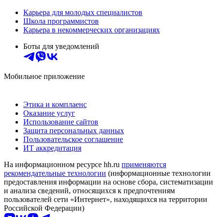
Карьера для молодых специалистов
Школа программистов
Карьера в некоммерческих организациях
Боты для уведомлений
Мобильное приложение
Этика и комплаенс
Оказание услуг
Использование сайтов
Защита персональных данных
Пользовательское соглашение
ИТ аккредитация
На информационном ресурсе hh.ru
применяются
рекомендательные технологии
(информационные технологии
предоставления информации на основе сбора, систематизации
и анализа сведений, относящихся к предпочтениям
пользователей сети «Интернет», находящихся на территории
Российской Федерации)