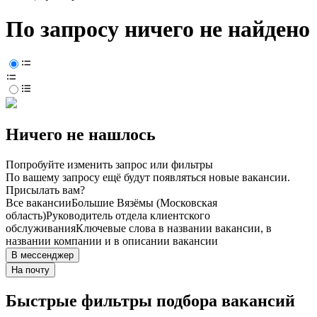
По запросу ничего не найдено
Ничего не нашлось
Попробуйте изменить запрос или фильтры
По вашему запросу ещё будут появляться новые вакансии.
Присылать вам?
Все вакансии
Большие Вязёмы (Московская
область)
Руководитель отдела клиентского
обслуживания
Ключевые слова в названии вакансии, в
названии компании и в описании вакансии
В мессенджер
На почту
Быстрые фильтры подбора вакансий