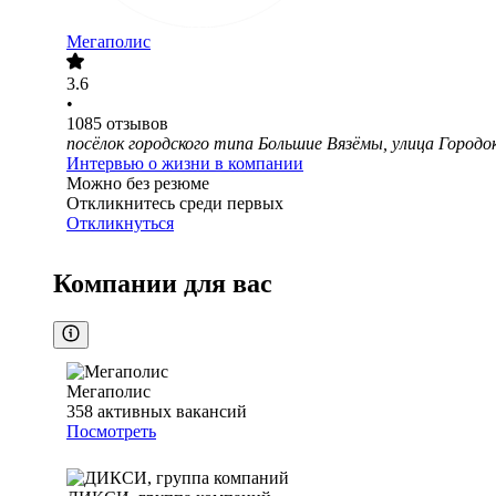
Мегаполис
3.6
•
1085
отзывов
посёлок городского типа Большие Вязёмы, улица Городок
Интервью о жизни в компании
Можно без резюме
Откликнитесь среди первых
Откликнуться
Компании для вас
Мегаполис
358
активных вакансий
Посмотреть