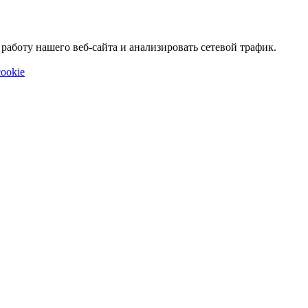
аботу нашего веб-сайта и анализировать сетевой трафик.
ookie