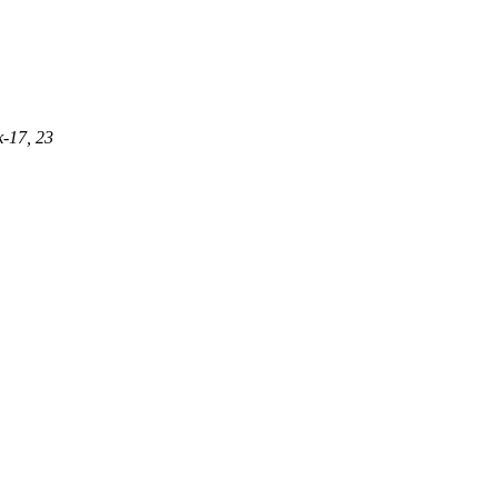
-17, 23