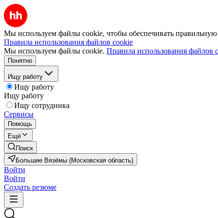
Мы используем файлы cookie, чтобы обеспечивать правильную р
Правила использования файлов cookie
Мы используем файлы cookie.
Правила использования файлов c
Понятно
Ищу работу
Ищу работу
Ищу работу
Ищу сотрудника
Сервисы
Помощь
Ещё
Поиск
Большие Вязёмы (Московская область)
Войти
Войти
Создать резюме