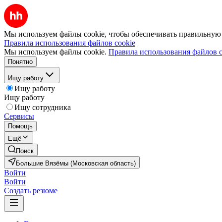
Мы используем файлы cookie, чтобы обеспечивать правильную р
Правила использования файлов cookie
Мы используем файлы cookie.
Правила использования файлов c
Понятно
Ищу работу
Ищу работу
Ищу работу
Ищу сотрудника
Сервисы
Помощь
Ещё
Поиск
Большие Вязёмы (Московская область)
Войти
Войти
Создать резюме