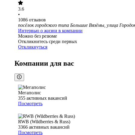
3.6
•
1086
отзывов
посёлок городского типа Большие Вязёмы, улица Городок
Интервью о жизни в компании
Можно без резюме
Откликнитесь среди первых
Откликнуться
Компании для вас
Мегаполис
355
активных вакансий
Посмотреть
RWB (Wildberries & Russ)
3366
активных вакансий
Посмотреть