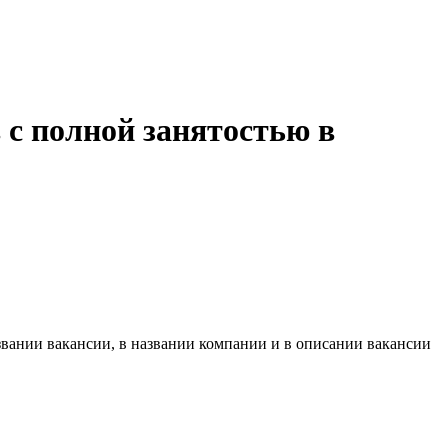
с полной занятостью в
звании вакансии, в названии компании и в описании вакансии