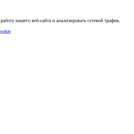
аботу нашего веб-сайта и анализировать сетевой трафик.
ookie