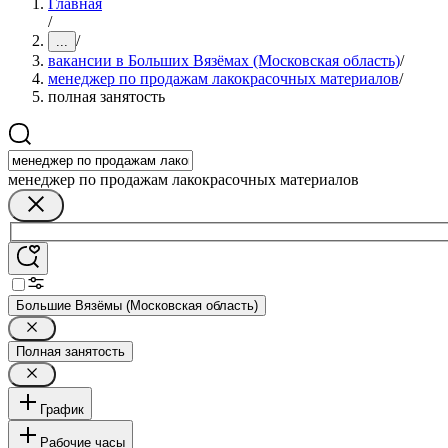
Главная
/
/
...
вакансии в Больших Вязёмах (Московская область)
/
менеджер по продажам лакокрасочных материалов
/
полная занятость
менеджер по продажам лакокрасочных материалов
Большие Вязёмы (Московская область)
Полная занятость
График
Рабочие часы