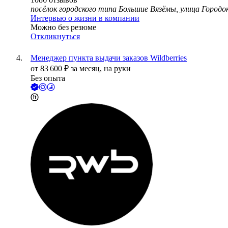
посёлок городского типа Большие Вязёмы, улица Городок
Интервью о жизни в компании
Можно без резюме
Откликнуться
Менеджер пункта выдачи заказов Wildberries
от
83 600
₽
за месяц,
на руки
Без опыта