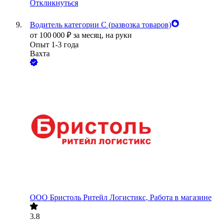
Откликнуться
Водитель категории С (развозка товаров)
от
100 000
₽
за месяц,
на руки
Опыт 1-3 года
Вахта
ООО
Бристоль Ритейл Логистикс, Работа в магазине
3.8