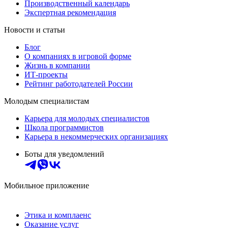
Производственный календарь
Экспертная рекомендация
Новости и статьи
Блог
О компаниях в игровой форме
Жизнь в компании
ИТ-проекты
Рейтинг работодателей России
Молодым специалистам
Карьера для молодых специалистов
Школа программистов
Карьера в некоммерческих организациях
Боты для уведомлений
Мобильное приложение
Этика и комплаенс
Оказание услуг