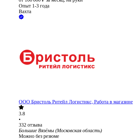
Опыт 1-3 года
Вахта
ООО
Бристоль Ритейл Логистикс, Работа в магазине
3.8
•
332
отзыва
Большие Вязёмы (Московская область)
Можно без резюме