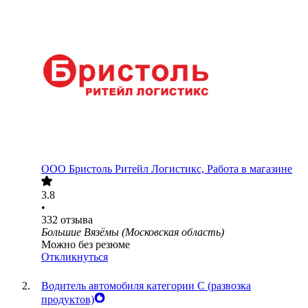
ООО
Бристоль Ритейл Логистикс, Работа в магазине
3.8
•
332
отзыва
Большие Вязёмы (Московская область)
Можно без резюме
Откликнуться
Водитель автомобиля категории C (развозка
продуктов)