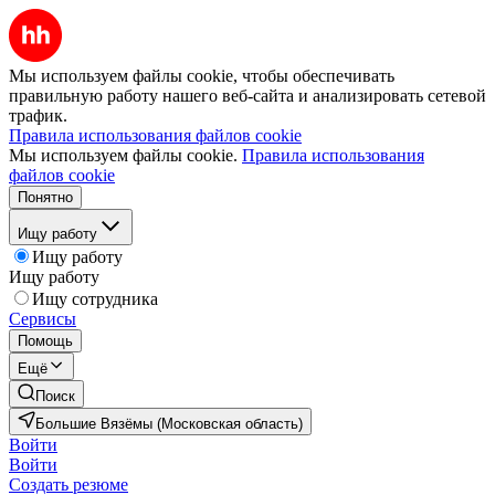
Мы используем файлы cookie, чтобы обеспечивать
правильную работу нашего веб-сайта и анализировать сетевой
трафик.
Правила использования файлов cookie
Мы используем файлы cookie.
Правила использования
файлов cookie
Понятно
Ищу работу
Ищу работу
Ищу работу
Ищу сотрудника
Сервисы
Помощь
Ещё
Поиск
Большие Вязёмы (Московская область)
Войти
Войти
Создать резюме