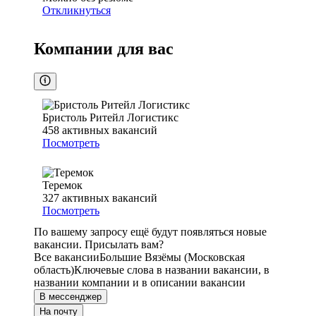
Откликнуться
Компании для вас
Бристоль Ритейл Логистикс
458
активных вакансий
Посмотреть
Теремок
327
активных вакансий
Посмотреть
По вашему запросу ещё будут появляться новые
вакансии. Присылать вам?
Все вакансии
Большие Вязёмы (Московская
область)
Ключевые слова в названии вакансии, в
названии компании и в описании вакансии
В мессенджер
На почту