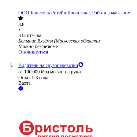
ООО
Бристоль Ритейл Логистикс, Работа в магазине
3.8
•
332
отзыва
Большие Вязёмы (Московская область)
Можно без резюме
Откликнуться
Водитель на грузоперевозки
от
100 000
₽
за месяц,
на руки
Опыт 1-3 года
Вахта