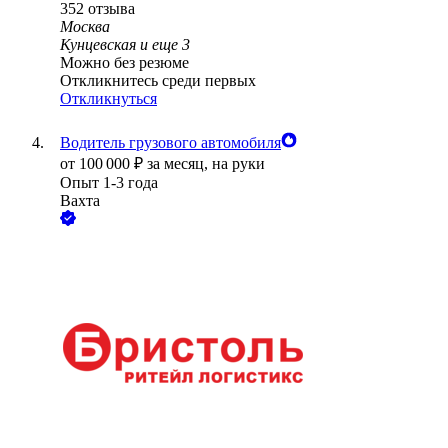
352
отзыва
Москва
Кунцевская
и еще
3
Можно без резюме
Откликнитесь среди первых
Откликнуться
Водитель грузового автомобиля
от
100 000
₽
за месяц,
на руки
Опыт 1-3 года
Вахта